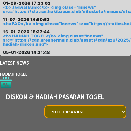
01-08-2026 17:23:02
<b>Jadwal Bank</b> <img class="lnnews"
src="https://statics.hokibagus.club/situstoto/images
11-07-2026 14:50:53
<b>FAQ</b> <img class="lnnews" src="https://statics.h
16-01-2026 15:37:44
<b>HADIAH TOGEL</b> <img class="lnnews"
src="https://cdn.areabermain.club/assets/cdn/az6/20
hadiah-diskon.png">
05-01-2026 14:31:48
LATEST
NEWS
HADIAH TOGEL
DISKON & HADIAH PASARAN TOGEL