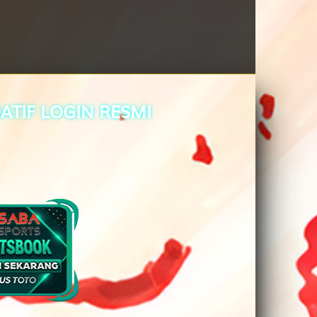
ATIF LOGIN RESMI