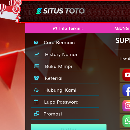
DI SITUSTOTO - SELAMAT BERGABUNG BERSAMA KAMI DAN NIKM
Info Terkini:
SUP
Cara Bermain
History Nomor
Untuk
Buku Mimpi
Referral
Hubungi Kami
Lupa Password
Promosi
Daftar