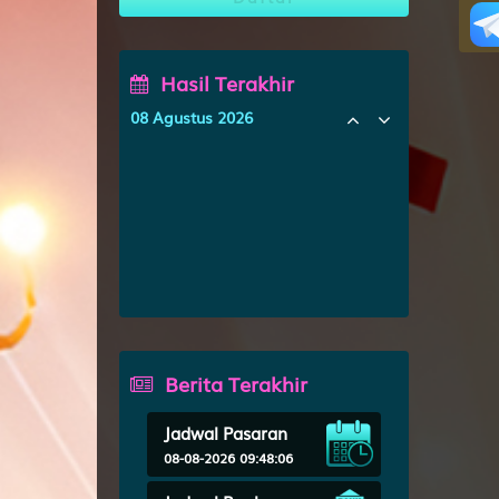
Hasil Terakhir
08 Agustus 2026
NCAROLINADAY
6
9
3
6
NEW YORK MID
0
5
8
8
BRUNEI 02
1
6
3
9
OREGON03
1
5
3
5
Berita Terakhir
Jadwal Pasaran
08-08-2026 09:48:06