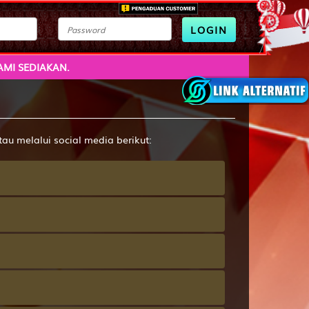
LOGIN
LINK ALTERNATIF 1
au melalui social media berikut:
LINK ALTERNATIF 2
LINK ALTERNATIF 3