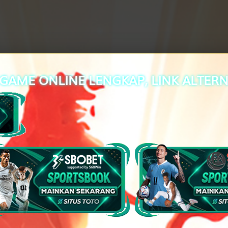
GAME ONLINE LENGKAP, LINK ALTERN