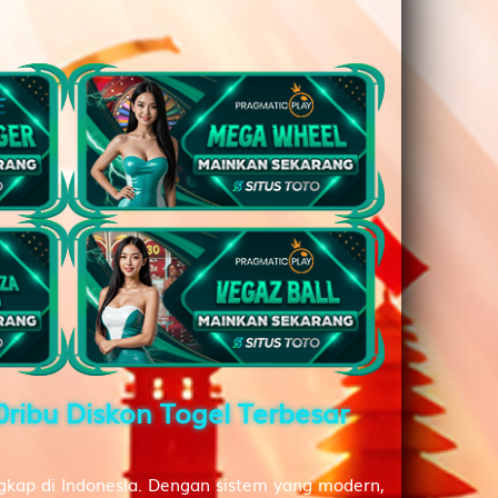
ribu Diskon Togel Terbesar
ngkap di Indonesia. Dengan sistem yang modern,